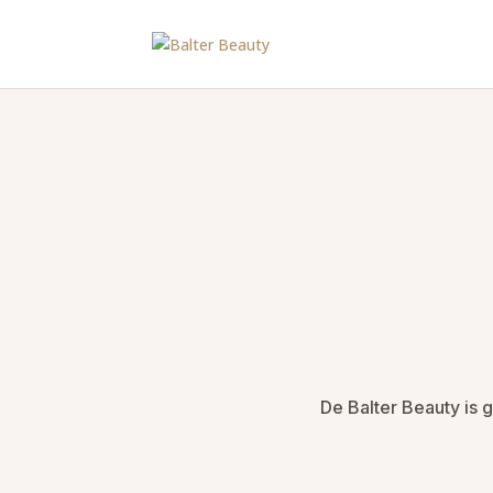
De Balter Beauty is