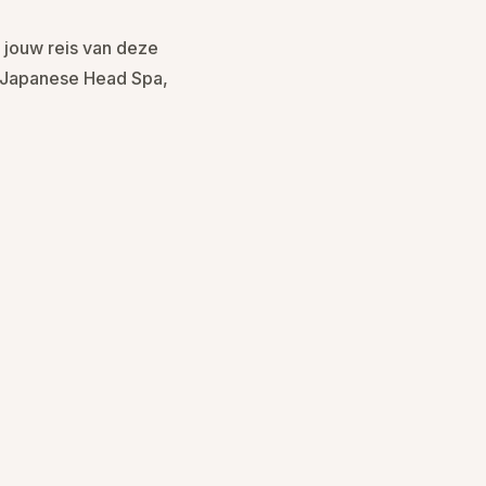
 jouw reis van deze
y Japanese Head Spa,