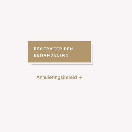
RESERVEER EEN
BEHANDELING
Annuleringsbeleid ->