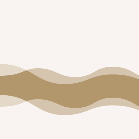
google maps embed