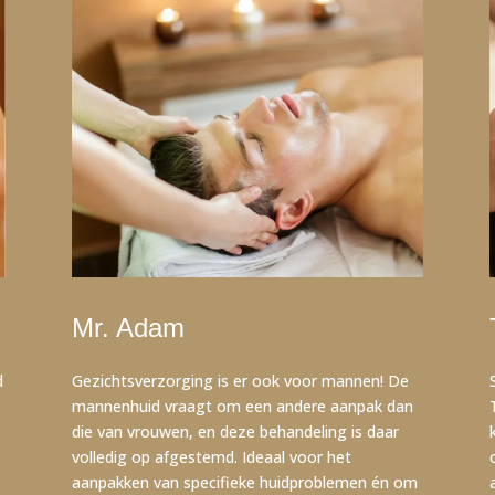
Mr. Adam
d
Gezichtsverzorging is er ook voor mannen! De
mannenhuid vraagt om een andere aanpak dan
die van vrouwen, en deze behandeling is daar
volledig op afgestemd. Ideaal voor het
aanpakken van specifieke huidproblemen én om