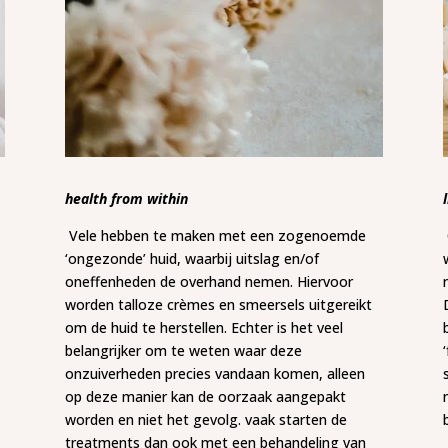
health from within
Vele hebben te maken met een zogenoemde
‘ongezonde’ huid, waarbij uitslag en/of
oneffenheden de overhand nemen. Hiervoor
worden talloze crèmes en smeersels uitgereikt
om de huid te herstellen. Echter is het veel
belangrijker om te weten waar deze
onzuiverheden precies vandaan komen, alleen
op deze manier kan de oorzaak aangepakt
worden en niet het gevolg. vaak starten de
treatments dan ook met een behandeling van