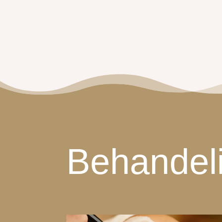
Behandel