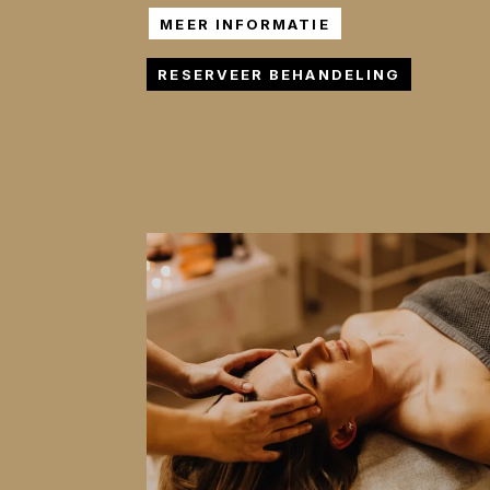
MEER INFORMATIE
RESERVEER BEHANDELING