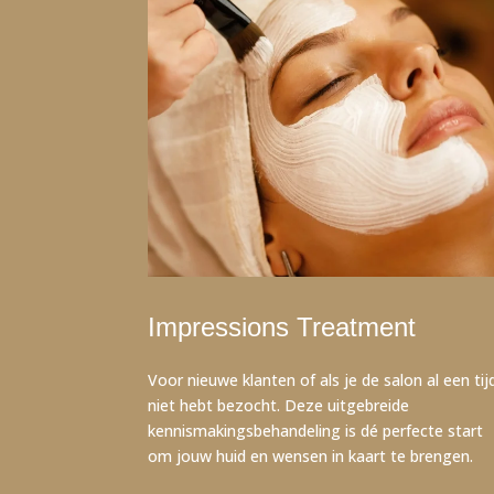
Impressions Treatment
Voor nieuwe klanten of als je de salon al een tij
niet hebt bezocht. Deze uitgebreide
kennismakingsbehandeling is dé perfecte start
om jouw huid en wensen in kaart te brengen.