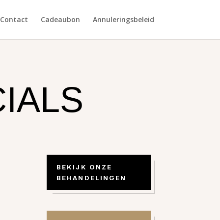
Contact
Cadeaubon
Annuleringsbeleid
CIALS
BEKIJK ONZE
BEHANDELINGEN