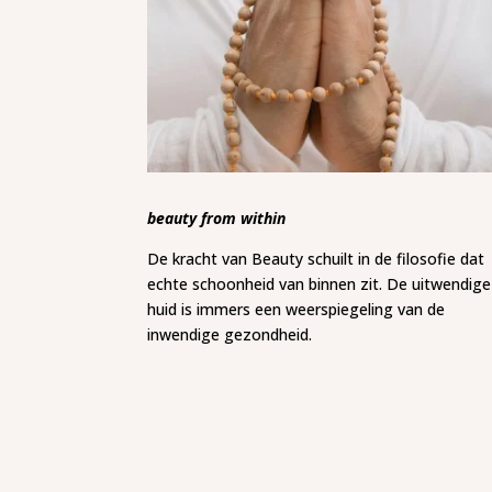
beauty from within
De kracht van Beauty schuilt in de filosofie dat
echte schoonheid van binnen zit. De uitwendige
huid is immers een weerspiegeling van de
inwendige gezondheid.